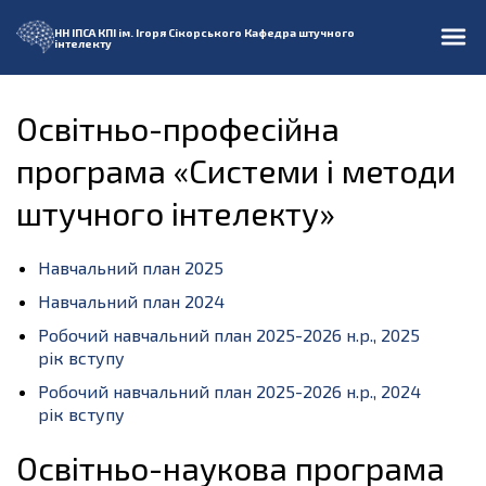
НН ІПСА
КПІ ім. Ігоря Сікорського
Кафедра штучного
інтелекту
Освітньо-професійна
програма «Системи і методи
штучного інтелекту»
Навчальний план 2025
Навчальний план 2024
Робочий навчальний план 2025-2026 н.р., 2025
рік вступу
Робочий навчальний план 2025-2026 н.р., 2024
рік вступу
Освітньо-наукова програма