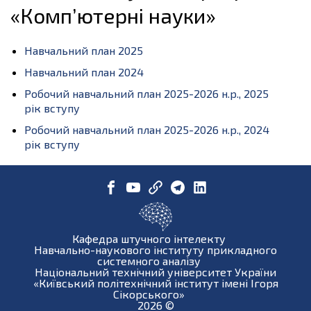
«Комп’ютерні науки»
Навчальний план 2025
Навчальний план 2024
Робочий навчальний план 2025-2026 н.р., 2025
рік вступу
Робочий навчальний план 2025-2026 н.р., 2024
рік вступу
Кафедра штучного інтелекту
Навчально-наукового інституту прикладного
системного аналізу
Національний технічний університет України
«Київський політехнічний інститут імені Ігоря
Сікорського»
2026
©